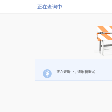
正在查询中
正在查询中，请刷新重试