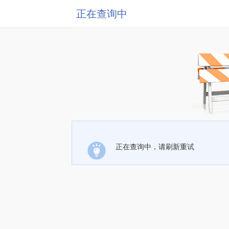
正在查询中
正在查询中，请刷新重试