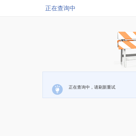
正在查询中
正在查询中，请刷新重试