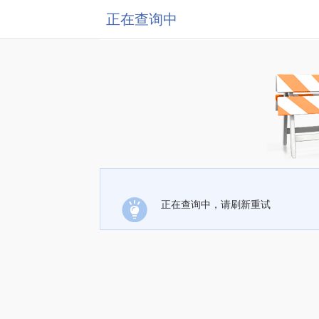
正在查询中
正在查询中，请刷新重试