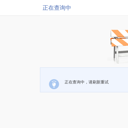
正在查询中
正在查询中，请刷新重试