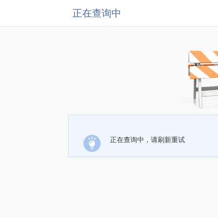
正在查询中
正在查询中，请刷新重试