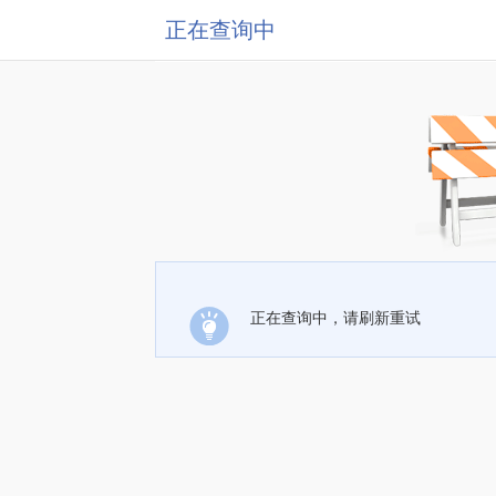
正在查询中
正在查询中，请刷新重试