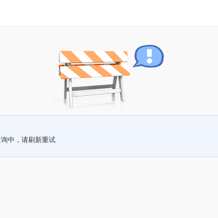
查询中，请刷新重试