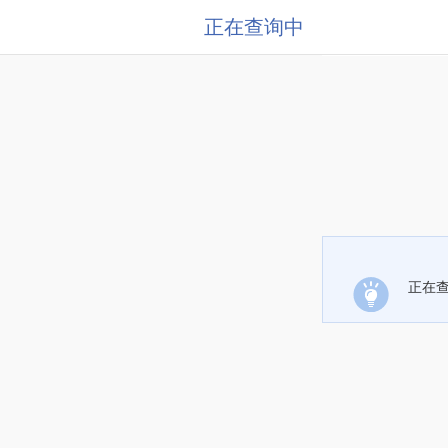
正在查询中
正在