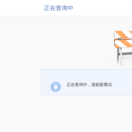
正在查询中
正在查询中，请刷新重试