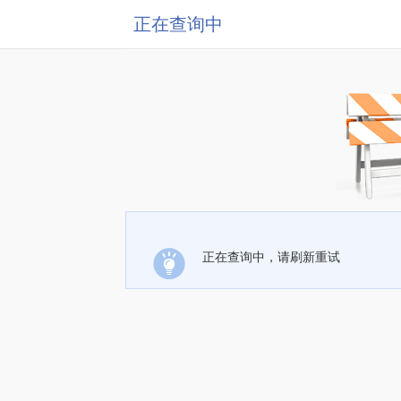
正在查询中
正在查询中，请刷新重试