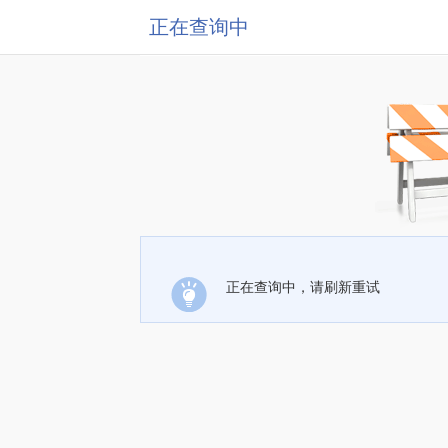
正在查询中
正在查询中，请刷新重试