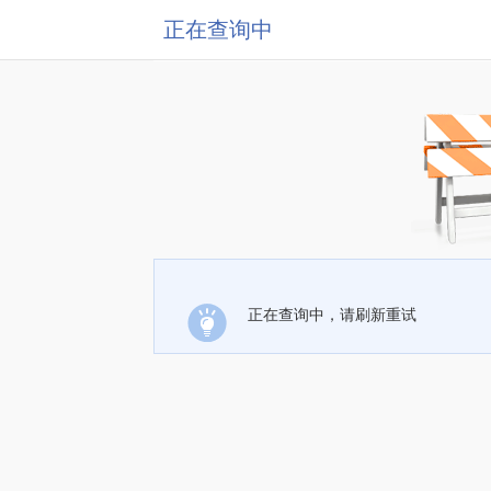
正在查询中
正在查询中，请刷新重试