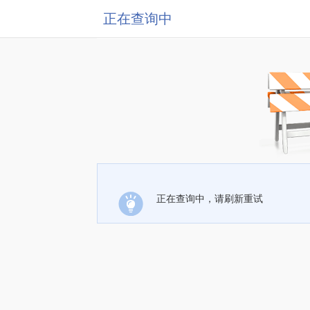
正在查询中
正在查询中，请刷新重试