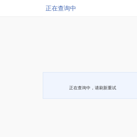
正在查询中
正在查询中，请刷新重试