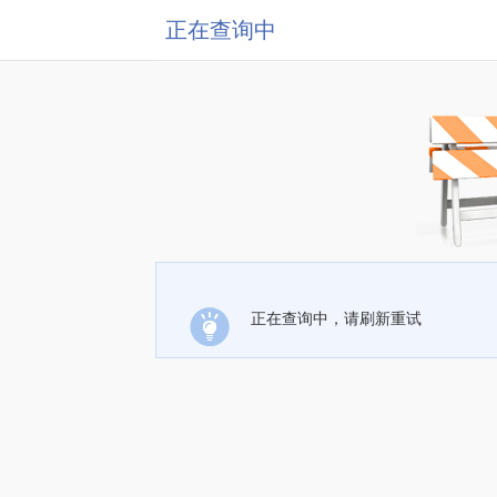
正在查询中
正在查询中，请刷新重试