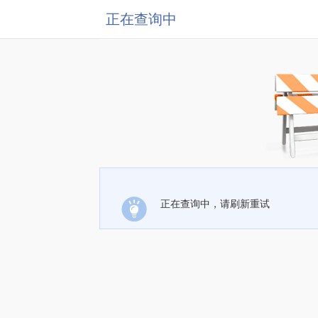
正在查询中
正在查询中，请刷新重试